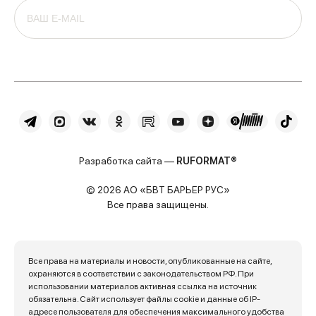
Разработка сайта —
RUFORMAT®
© 2026 АО «БВТ БАРЬЕР РУС»
Все права защищены.
Все права на материалы и новости, опубликованные на сайте,
охраняются в соответствии с законодательством РФ. При
использовании материалов активная ссылка на источник
обязательна. Сайт использует файлы cookie и данные об IP-
адресе пользователя для обеспечения максимального удобства