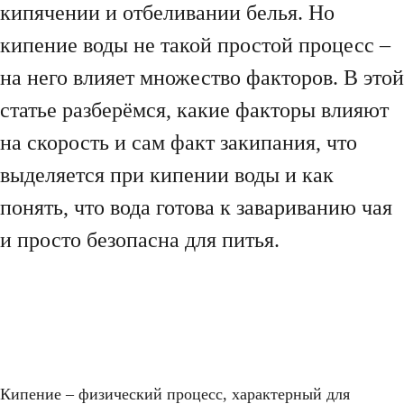
кипячении и отбеливании белья. Но
кипение воды не такой простой процесс –
на него влияет множество факторов. В этой
статье разберёмся, какие факторы влияют
на скорость и сам факт закипания, что
выделяется при кипении воды и как
понять, что вода готова к завариванию чая
и просто безопасна для питья.
Кипение – физический процесс, характерный для