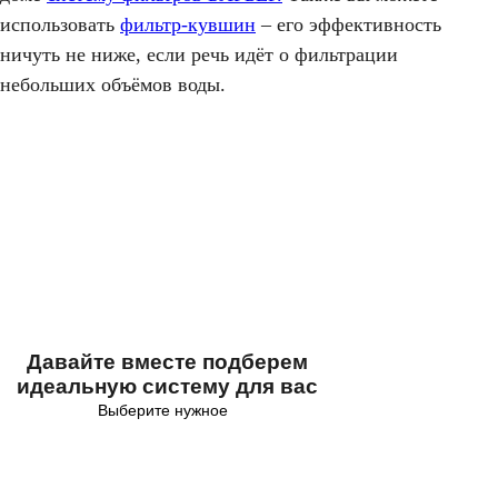
использовать
фильтр-кувшин
– его эффективность
ничуть не ниже, если речь идёт о фильтрации
небольших объёмов воды.
Давайте вместе подберем
идеальную систему для вас
Выберите нужное