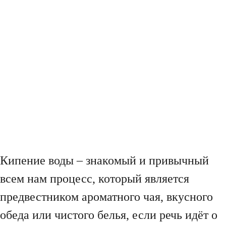
Кипение воды – знакомый и привычный
всем нам процесс, который является
предвестником ароматного чая, вкусного
обеда или чистого белья, если речь идёт о