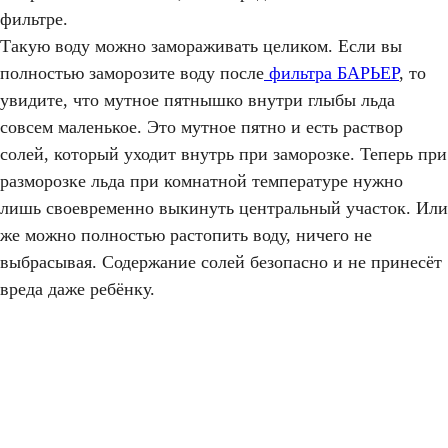
фильтре.
Такую воду можно замораживать целиком. Если вы
полностью заморозите воду после
фильтра БАРЬЕР
, то
увидите, что мутное пятнышко внутри глыбы льда
совсем маленькое. Это мутное пятно и есть раствор
солей, который уходит внутрь при заморозке. Теперь при
разморозке льда при комнатной температуре нужно
лишь своевременно выкинуть центральный участок. Или
же можно полностью растопить воду, ничего не
выбрасывая. Содержание солей безопасно и не принесёт
вреда даже ребёнку.