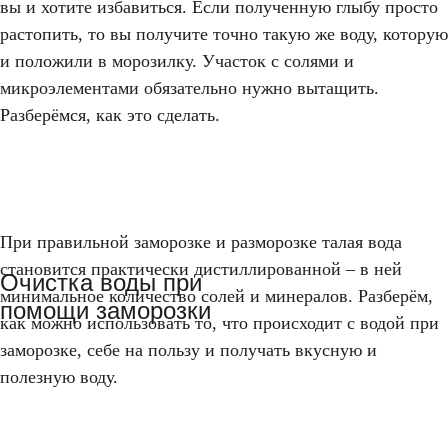
вы и хотите избавиться. Если полученную глыбу просто
растопить, то вы получите точно такую же воду, которую
и положили в морозилку. Участок с солями и
микроэлементами обязательно нужно вытащить.
Разберёмся, как это сделать.
При правильной заморозке и разморозке талая вода
становится практически дистиллированной – в ней
Очистка воды при
минимальное количество солей и минералов. Разберём,
помощи заморозки
как можно использовать то, что происходит с водой при
заморозке, себе на пользу и получать вкусную и
полезную воду.