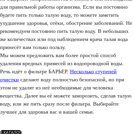
для правильной работы организма. Если вы постоянно
будете пить только талую воду, то можете заметить
ухудшение здоровья, отёки, обострение заболеваний. Не
рекомендуем постоянно пить талую воду. В небольших
же количествах или под наблюдением врача талая вода
принесёт вам только пользу.
Мы можем предложить вам более простой способ
удаления вредных примесей из водопроводной воды.
Речь идёт о фильтре БАРЬЕР.
Несколько ступеней
очистки
сделают воду полностью безопасной, но при
этом не удалят из неё необходимые для человека
вещества. Далее вы её можете заморозить, сделав талую
воду, или же пить сразу после фильтра. Выбирайте
лучшее для здоровья вас и вашей семьи.
В КАТАЛОГ