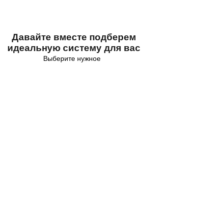
Давайте вместе подберем
идеальную систему для вас
Выберите нужное