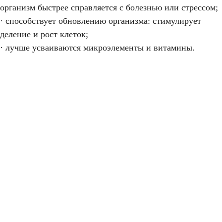
организм быстрее справляется с болезнью или стрессом;
· способствует обновлению организма: стимулирует
деление и рост клеток;
· лучше усваиваются микроэлементы и витамины.