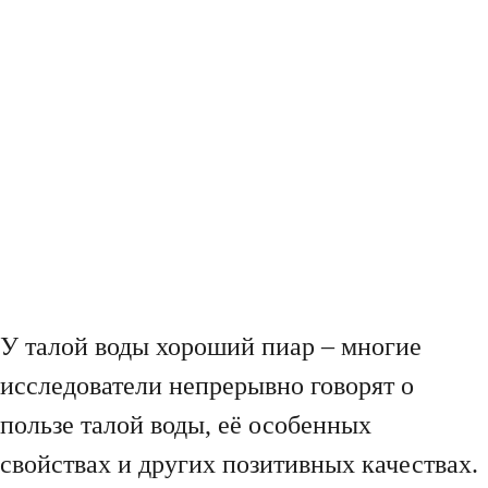
У талой воды хороший пиар – многие
исследователи непрерывно говорят о
пользе талой воды, её особенных
свойствах и других позитивных качествах.